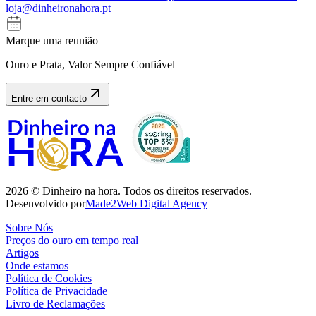
loja@dinheironahora.pt
Marque uma reunião
Ouro e Prata, Valor Sempre Confiável
Entre em contacto
2026
©
Dinheiro na hora
.
Todos os direitos reservados.
Desenvolvido por
Made2Web Digital Agency
Sobre Nós
Preços do ouro em tempo real
Artigos
Onde estamos
Política de Cookies
Política de Privacidade
Livro de Reclamações