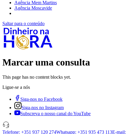
Agência Mem Martins
Agência Moscavide
Saltar para o conteúdo
Marcar uma consulta
This page has no content blocks yet.
Ligue-se a nós
Siga-nos no Facebook
Siga-nos no Instagram
Subscreva o nosso canal do YouTube
Telefone: +351 937 120 274
Whatsapp: +351 935 473 113
E-mail: